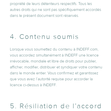
propriété de leurs détenteurs respectifs. Tous les
autres droits qui ne sont pas spécifiquement accordés
dans le présent document sont réservés.
4. Contenu soumis
Lorsque vous soumettez du contenu à INDEFF.com,
vous accordez simultanément à INDEFF une licence
irrévocable, mondiale et libre de droits pour publier,
afficher, modifier, distribuer et syndiquer votre contenu
dans le monde entier. Vous confirmez et garantissez
que vous avez l’autorité requise pour accorder la
licence ci-dessus à INDEFF.
5. Résiliation de l’accord