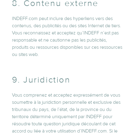
8. Contenu externe
INDEFF.com peut inclure des hyperliens vers des
contenus, des publicités ou des sites Internet de tiers.
Vous reconnaissez et acceptez qu’INDEFF n’est pas
responsable et ne cautionne pas les publicités,
produits ou ressources disponibles sur ces ressources
ou sites web.
9. Juridiction
Vous comprenez et acceptez expressément de vous
soumettre à la juridiction personnelle et exclusive des
tribunaux du pays, de l’état, de la province ou du
territoire déterminé uniquement par INDEFF pour
résoudre toute question juridique découlant de cet
accord ou liée à votre utilisation d’INDEFF.com. Si le