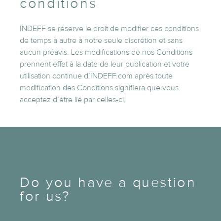
conditions
INDEFF se réserve le droit de modifier ces conditions
de temps à autre à notre seule discrétion et sans
aucun préavis. Les modifications de nos Conditions
prennent effet à la date de leur publication et votre
utilisation continue d’INDEFF.com après toute
modification des Conditions signifiera que vous
acceptez d’être lié par celles-ci.
Do you have a question
for us?