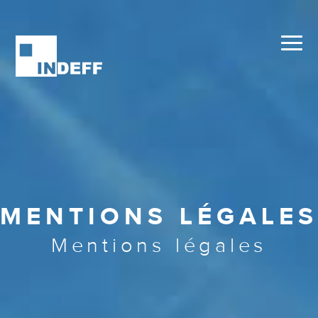
MENTIONS LÉGALES
Mentions légales