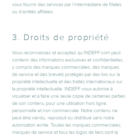
vous fournir des services par l’intermédiaire de filiales
ou d’entités affiliées.
3. Droits de propriété
Vous reconnaissez et acceptez qu’INDEFF.com peut
contenir des informations exclusives et confidentielles,
y compris des marques commerciales, des marques
de service et des brevets protégés par des lois sur la
propriété intellectuelle et des traités internationaux sur
la propriété intellectuelle. INDEFF vous autorise à
visualiser et à faire une seule copie de certaines parties
de son contenu pour une utilisation hors ligne,
personnelle et non commerciale. Notre contenu ne
peut être vendu, reproduit ou distribué sans notre
autorisation écrite. Toutes les marques commerciales,
marques de service et tous les logos de tiers sont la