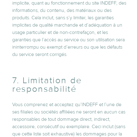
implicite, quant au fonctionnement du site INDEFF, des
informations, du contenu, des matériaux ou des
produits. Cela inclut, sans s’y limiter, les garanties
implicites de qualité marchande et d’adéquation à un
usage particulier et de non-contrefaçon, et les
garanties que l’accès au service ou son utilisation sera
ininterrompu ou exempt d’erreurs ou que les défauts
du service seront corrigés.
7. Limitation de
responsabilité
Vous comprenez et acceptez qu’INDEFF et l’une de
ses filiales ou sociétés affiliées ne seront en aucun cas
responsables de tout dommage direct, indirect,
accessoire, consécutif ou exemplaire. Ceci inclut (sans
que cette liste soit exhaustive) les dommages pour la