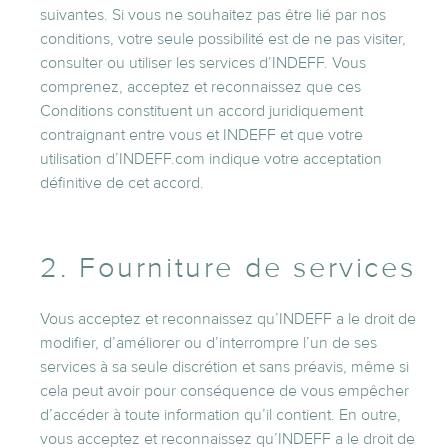
suivantes. Si vous ne souhaitez pas être lié par nos
conditions, votre seule possibilité est de ne pas visiter,
consulter ou utiliser les services d’INDEFF. Vous
comprenez, acceptez et reconnaissez que ces
Conditions constituent un accord juridiquement
contraignant entre vous et INDEFF et que votre
utilisation d’INDEFF.com indique votre acceptation
définitive de cet accord.
2. Fourniture de services
Vous acceptez et reconnaissez qu’INDEFF a le droit de
modifier, d’améliorer ou d’interrompre l’un de ses
services à sa seule discrétion et sans préavis, même si
cela peut avoir pour conséquence de vous empêcher
d’accéder à toute information qu’il contient. En outre,
vous acceptez et reconnaissez qu’INDEFF a le droit de