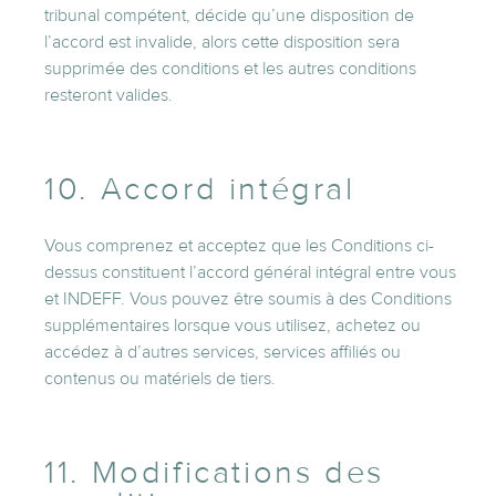
tribunal compétent, décide qu’une disposition de
l’accord est invalide, alors cette disposition sera
supprimée des conditions et les autres conditions
resteront valides.
10. Accord intégral
Vous comprenez et acceptez que les Conditions ci-
dessus constituent l’accord général intégral entre vous
et INDEFF. Vous pouvez être soumis à des Conditions
supplémentaires lorsque vous utilisez, achetez ou
accédez à d’autres services, services affiliés ou
contenus ou matériels de tiers.
11. Modifications des