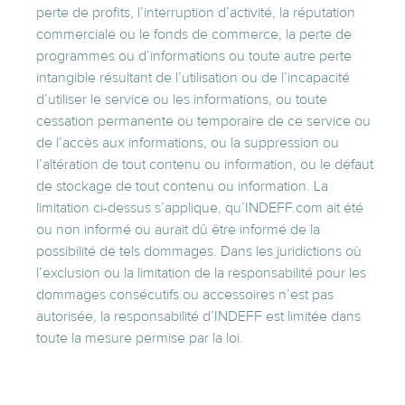
perte de profits, l’interruption d’activité, la réputation
commerciale ou le fonds de commerce, la perte de
programmes ou d’informations ou toute autre perte
intangible résultant de l’utilisation ou de l’incapacité
d’utiliser le service ou les informations, ou toute
cessation permanente ou temporaire de ce service ou
de l’accès aux informations, ou la suppression ou
l’altération de tout contenu ou information, ou le défaut
de stockage de tout contenu ou information. La
limitation ci-dessus s’applique, qu’INDEFF.com ait été
ou non informé ou aurait dû être informé de la
possibilité de tels dommages. Dans les juridictions où
l’exclusion ou la limitation de la responsabilité pour les
dommages consécutifs ou accessoires n’est pas
autorisée, la responsabilité d’INDEFF est limitée dans
toute la mesure permise par la loi.