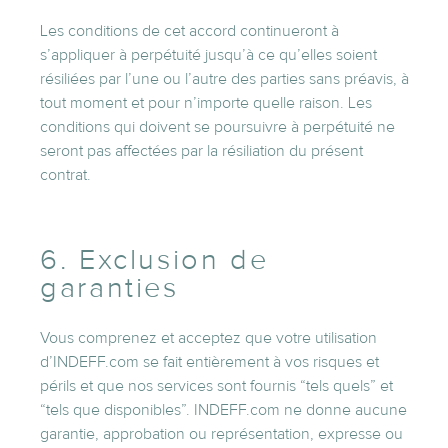
Les conditions de cet accord continueront à
s’appliquer à perpétuité jusqu’à ce qu’elles soient
résiliées par l’une ou l’autre des parties sans préavis, à
tout moment et pour n’importe quelle raison. Les
conditions qui doivent se poursuivre à perpétuité ne
seront pas affectées par la résiliation du présent
contrat.
6. Exclusion de
garanties
Vous comprenez et acceptez que votre utilisation
d’INDEFF.com se fait entièrement à vos risques et
périls et que nos services sont fournis “tels quels” et
“tels que disponibles”. INDEFF.com ne donne aucune
garantie, approbation ou représentation, expresse ou