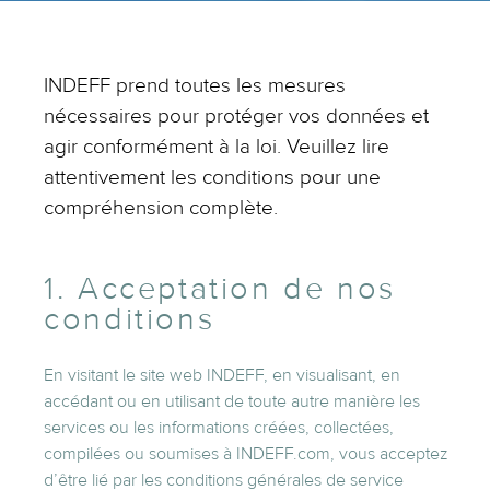
INDEFF prend toutes les mesures
nécessaires pour protéger vos données et
agir conformément à la loi. Veuillez lire
attentivement les conditions pour une
compréhension complète.
1. Acceptation de nos
conditions
En visitant le site web INDEFF, en visualisant, en
accédant ou en utilisant de toute autre manière les
services ou les informations créées, collectées,
compilées ou soumises à INDEFF.com, vous acceptez
d’être lié par les conditions générales de service