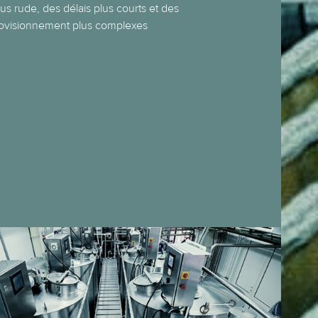
s rude, des délais plus courts et des
ovisionnement plus complexes