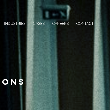
INDUSTRIES
CASES
CAREERS
CONTACT
SONS