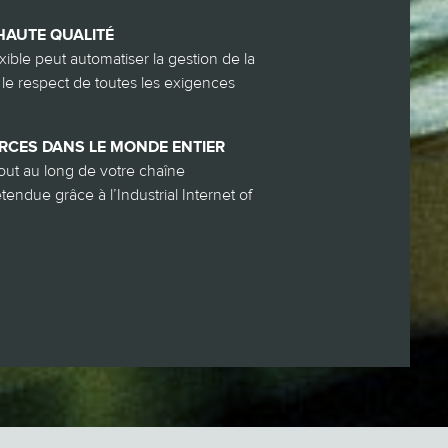
HAUTE QUALITÉ
ble peut automatiser la gestion de la
r le respect de toutes les exigences
RCES DANS LE MONDE ENTIER
tout au long de votre chaîne
endue grâce à l’Industrial Internet of